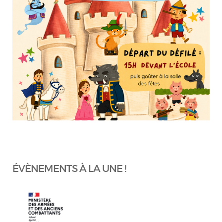
ÉVÈNEMENTS À LA UNE !