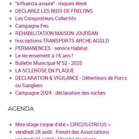
"influenza aviaire" - risques élevé
DECLAREZ LES NIDS DE FRELONS
Les Composteurs Collectifs
Campagne Feu
REHABILITATION MAISON JOURDAN
Inscriptions TRANSPORTS ARCHE AGGLO
PERMANENCES : service Habitat
Le recensement à 16 ans !
Bulletin Municipal N°52 - 2025
LA SCLEROSE EN PLAQUE
DECLARATION & VIGILANCE - Détenteurs de Porcs
ou Sangliers
Campagne 2024 : déclaration des ruches
AGENDA
Mini-stage cirque d'été « CIRCUS-CIRCUS »
vendredi 28 août : Forum des Associations