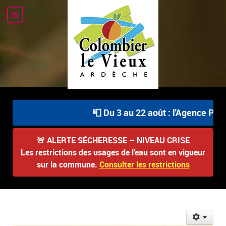
📮 Du 3 au 22 août : l'Agence Postal
🚨
ALERTE SÉCHERESSE – NIVEAU CRISE
Les restrictions des usages de l'eau sont en vigueur
sur la commune.
Consulter les restrictions