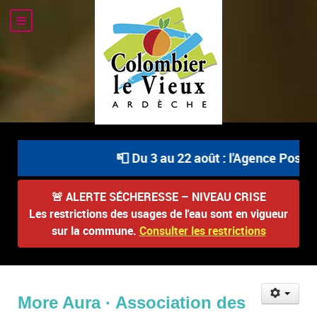
📮 Du 3 au 22 août : l'Agence Postale
🚨
ALERTE SÉCHERESSE – NIVEAU CRISE
Les restrictions des usages de l'eau sont en vigueur
sur la commune.
Consulter les restrictions
More Aura · Association des