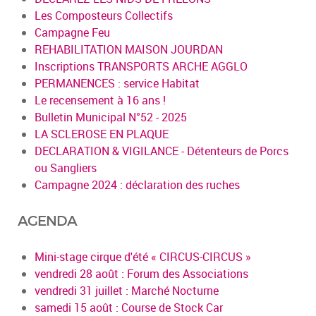
Les Composteurs Collectifs
Campagne Feu
REHABILITATION MAISON JOURDAN
Inscriptions TRANSPORTS ARCHE AGGLO
PERMANENCES : service Habitat
Le recensement à 16 ans !
Bulletin Municipal N°52 - 2025
LA SCLEROSE EN PLAQUE
DECLARATION & VIGILANCE - Détenteurs de Porcs
ou Sangliers
Campagne 2024 : déclaration des ruches
AGENDA
Mini-stage cirque d'été « CIRCUS-CIRCUS »
vendredi 28 août : Forum des Associations
vendredi 31 juillet : Marché Nocturne
samedi 15 août : Course de Stock Car