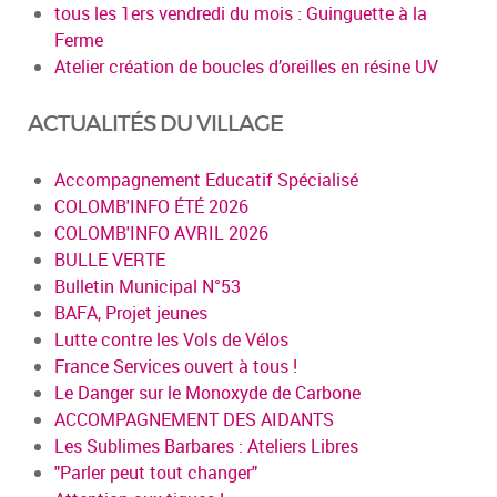
tous les 1ers vendredi du mois : Guinguette à la
Ferme
Atelier création de boucles d’oreilles en résine UV
ACTUALITÉS DU VILLAGE
Accompagnement Educatif Spécialisé
COLOMB'INFO ÉTÉ 2026
COLOMB'INFO AVRIL 2026
BULLE VERTE
Bulletin Municipal N°53
BAFA, Projet jeunes
Lutte contre les Vols de Vélos
France Services ouvert à tous !
Le Danger sur le Monoxyde de Carbone
ACCOMPAGNEMENT DES AIDANTS
Les Sublimes Barbares : Ateliers Libres
"Parler peut tout changer"