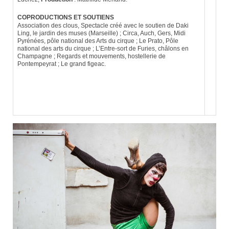
COPRODUCTIONS ET SOUTIENS
Association des clous, Spectacle créé avec le soutien de Daki
Ling, le jardin des muses (Marseille) ; Circa, Auch, Gers, Midi
Pyrénées, pôle national des Arts du cirque ; Le Prato, Pôle
national des arts du cirque ; L’Entre-sort de Furies, châlons en
Champagne ; Regards et mouvements, hostellerie de
Pontempeyrat ; Le grand figeac.