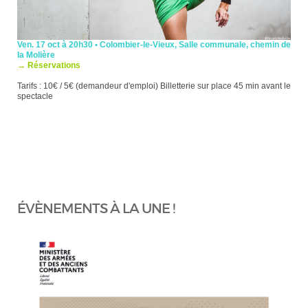
Ven. 17 oct à 20h30 • Colombier-le-Vieux, Salle communale, chemin de
la Molière
→ Réservations
Tarifs : 10€ / 5€ (demandeur d'emploi) Billetterie sur place 45 min avant le
spectacle
ÉVÈNEMENTS À LA UNE !