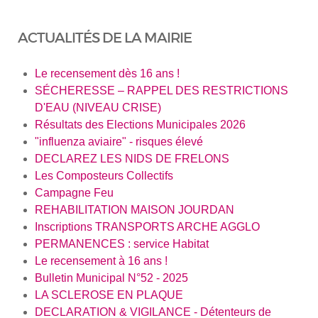
ACTUALITÉS DE LA MAIRIE
Le recensement dès 16 ans !
SÉCHERESSE – RAPPEL DES RESTRICTIONS
D'EAU (NIVEAU CRISE)
Résultats des Elections Municipales 2026
"influenza aviaire" - risques élevé
DECLAREZ LES NIDS DE FRELONS
Les Composteurs Collectifs
Campagne Feu
REHABILITATION MAISON JOURDAN
Inscriptions TRANSPORTS ARCHE AGGLO
PERMANENCES : service Habitat
Le recensement à 16 ans !
Bulletin Municipal N°52 - 2025
LA SCLEROSE EN PLAQUE
DECLARATION & VIGILANCE - Détenteurs de