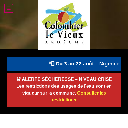
📮 Du 3 au 22 août : l'Agence Pos
🚨
ALERTE SÉCHERESSE – NIVEAU CRISE
Les restrictions des usages de l'eau sont en
vigueur sur la commune.
Consulter les
restrictions