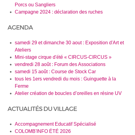
Porcs ou Sangliers
Campagne 2024 : déclaration des ruches
AGENDA
samedi 29 et dimanche 30 aout : Exposition d'Art et
Ateliers
Mini-stage cirque d'été « CIRCUS-CIRCUS »
vendredi 28 août : Forum des Associations
samedi 15 août : Course de Stock Car
tous les 1ers vendredi du mois : Guinguette à la
Ferme
Atelier création de boucles d’oreilles en résine UV
ACTUALITÉS DU VILLAGE
Accompagnement Educatif Spécialisé
COLOMB'INFO ÉTÉ 2026