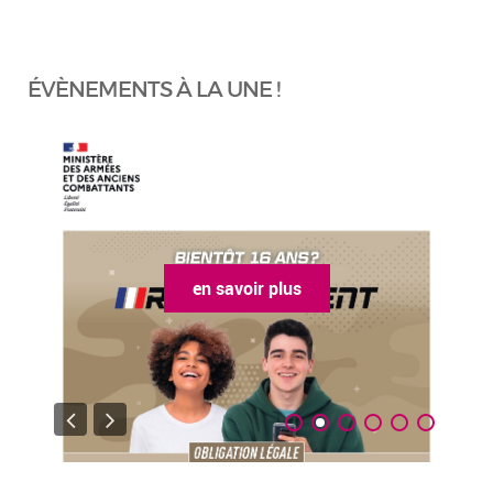
ÉVÈNEMENTS À LA UNE !
en savoir plus