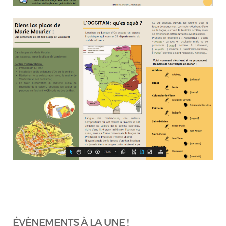
ÉVÈNEMENTS À LA UNE !