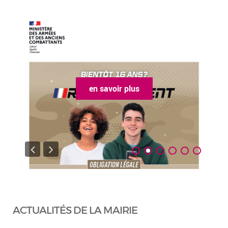
en savoir plus
ACTUALITÉS DE LA MAIRIE