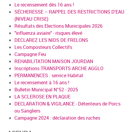
Le recensement dès 16 ans !
SÉCHERESSE – RAPPEL DES RESTRICTIONS D'EAU
(NIVEAU CRISE)
Résultats des Elections Municipales 2026
"influenza aviaire" - risques élevé
DECLAREZ LES NIDS DE FRELONS
Les Composteurs Collectifs
Campagne Feu
REHABILITATION MAISON JOURDAN
Inscriptions TRANSPORTS ARCHE AGGLO
PERMANENCES : service Habitat
Le recensement à 16 ans !
Bulletin Municipal N°52 - 2025
LA SCLEROSE EN PLAQUE
DECLARATION & VIGILANCE - Détenteurs de Porcs
ou Sangliers
Campagne 2024 : déclaration des ruches