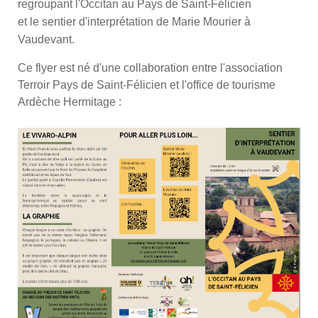
regroupant l'Occitan au Pays de Saint-Félicien
et le sentier d'interprétation de Marie Mourier à
Vaudevant.
Ce flyer est né d'une collaboration entre l'association
Terroir Pays de Saint-Félicien et l'office de tourisme
Ardèche Hermitage :