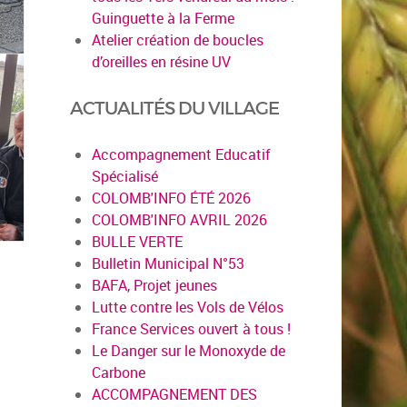
Guinguette à la Ferme
Atelier création de boucles
d’oreilles en résine UV
ACTUALITÉS DU VILLAGE
Accompagnement Educatif
Spécialisé
COLOMB'INFO ÉTÉ 2026
COLOMB'INFO AVRIL 2026
BULLE VERTE
Bulletin Municipal N°53
BAFA, Projet jeunes
Lutte contre les Vols de Vélos
France Services ouvert à tous !
Le Danger sur le Monoxyde de
Carbone
ACCOMPAGNEMENT DES