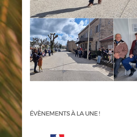
ÉVÈNEMENTS À LA UNE !