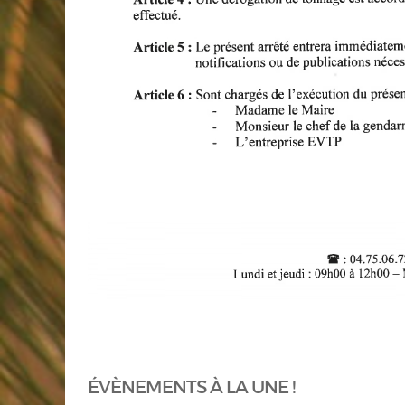
ÉVÈNEMENTS À LA UNE !