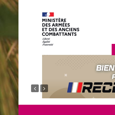
en savoir plus