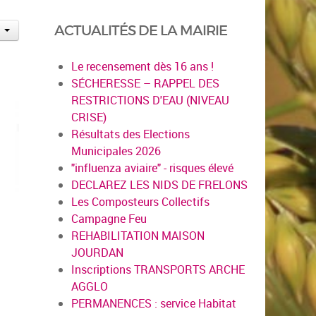
ACTUALITÉS DE LA MAIRIE
Le recensement dès 16 ans !
SÉCHERESSE – RAPPEL DES
RESTRICTIONS D'EAU (NIVEAU
CRISE)
Résultats des Elections
Municipales 2026
"influenza aviaire" - risques élevé
DECLAREZ LES NIDS DE FRELONS
Les Composteurs Collectifs
Campagne Feu
REHABILITATION MAISON
JOURDAN
Inscriptions TRANSPORTS ARCHE
AGGLO
PERMANENCES : service Habitat