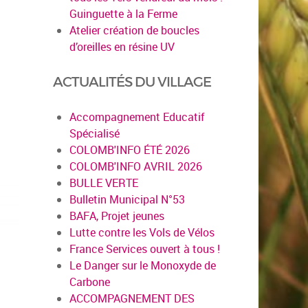
Guinguette à la Ferme
Atelier création de boucles
d’oreilles en résine UV
ACTUALITÉS DU VILLAGE
Accompagnement Educatif
Spécialisé
COLOMB'INFO ÉTÉ 2026
COLOMB'INFO AVRIL 2026
BULLE VERTE
Bulletin Municipal N°53
BAFA, Projet jeunes
Lutte contre les Vols de Vélos
France Services ouvert à tous !
Le Danger sur le Monoxyde de
Carbone
ACCOMPAGNEMENT DES