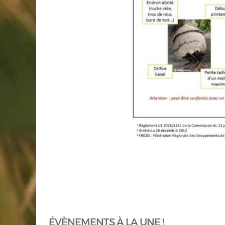
ÉVÈNEMENTS À LA UNE !