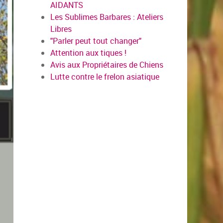
AIDANTS
Les Sublimes Barbares : Ateliers
Libres
"Parler peut tout changer"
Attention aux tiques !
Avis aux Propriétaires de Chiens
Lutte contre le frelon asiatique