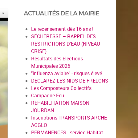
ACTUALITÉS DE LA MAIRIE
Le recensement dès 16 ans !
SÉCHERESSE – RAPPEL DES
RESTRICTIONS D'EAU (NIVEAU
CRISE)
Résultats des Elections
Municipales 2026
"influenza aviaire" - risques élevé
DECLAREZ LES NIDS DE FRELONS
Les Composteurs Collectifs
Campagne Feu
REHABILITATION MAISON
JOURDAN
Inscriptions TRANSPORTS ARCHE
AGGLO
PERMANENCES : service Habitat