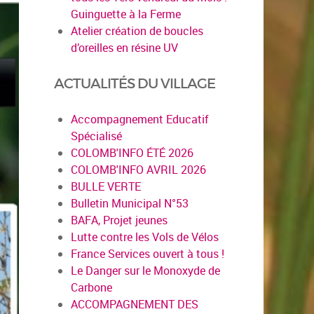
Guinguette à la Ferme
Atelier création de boucles
d’oreilles en résine UV
ACTUALITÉS DU VILLAGE
Accompagnement Educatif
Spécialisé
COLOMB'INFO ÉTÉ 2026
COLOMB'INFO AVRIL 2026
BULLE VERTE
Bulletin Municipal N°53
BAFA, Projet jeunes
Lutte contre les Vols de Vélos
France Services ouvert à tous !
Le Danger sur le Monoxyde de
Carbone
ACCOMPAGNEMENT DES