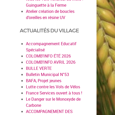
Guinguette à la Ferme
Atelier création de boucles
d’oreilles en résine UV
ACTUALITÉS DU VILLAGE
Accompagnement Educatif
Spécialisé
COLOMB'INFO ÉTÉ 2026
COLOMB'INFO AVRIL 2026
BULLE VERTE
Bulletin Municipal N°53
BAFA, Projet jeunes
Lutte contre les Vols de Vélos
France Services ouvert à tous !
Le Danger sur le Monoxyde de
Carbone
ACCOMPAGNEMENT DES