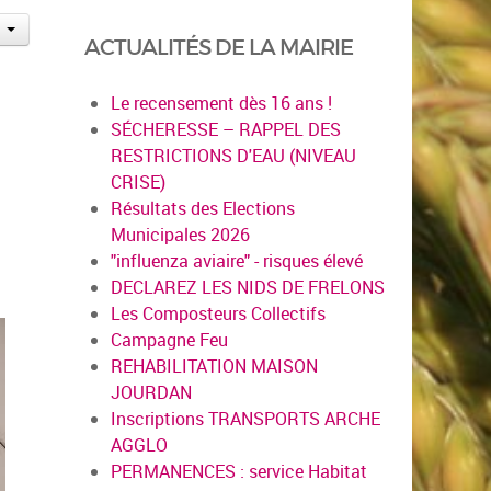
ACTUALITÉS DE LA MAIRIE
Le recensement dès 16 ans !
SÉCHERESSE – RAPPEL DES
RESTRICTIONS D'EAU (NIVEAU
CRISE)
Résultats des Elections
Municipales 2026
"influenza aviaire" - risques élevé
DECLAREZ LES NIDS DE FRELONS
Les Composteurs Collectifs
Campagne Feu
REHABILITATION MAISON
JOURDAN
Inscriptions TRANSPORTS ARCHE
AGGLO
PERMANENCES : service Habitat