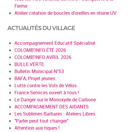
Ferme
Atelier création de boucles d’oreilles en résine UV
ACTUALITÉS DU VILLAGE
Accompagnement Educatif Spécialisé
COLOMB'INFO ÉTÉ 2026
COLOMB'INFO AVRIL 2026
BULLE VERTE
Bulletin Municipal N°53
BAFA, Projet jeunes
Lutte contre les Vols de Vélos
France Services ouvert à tous !
Le Danger sur le Monoxyde de Carbone
ACCOMPAGNEMENT DES AIDANTS
Les Sublimes Barbares : Ateliers Libres
"Parler peut tout changer"
Attention aux tiques !