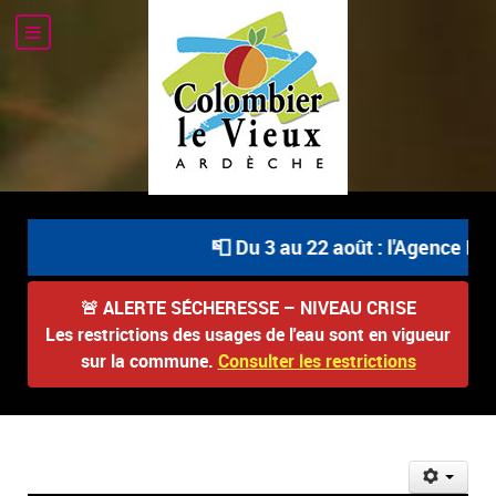
📮 Du 3 au 22 août : l'Agence Pos
🚨
ALERTE SÉCHERESSE – NIVEAU CRISE
Les restrictions des usages de l'eau sont en vigueur
sur la commune.
Consulter les restrictions