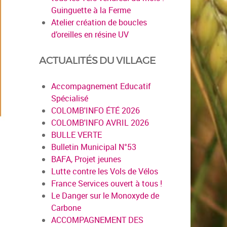
Guinguette à la Ferme
Atelier création de boucles
d’oreilles en résine UV
ACTUALITÉS DU VILLAGE
Accompagnement Educatif
Spécialisé
COLOMB'INFO ÉTÉ 2026
COLOMB'INFO AVRIL 2026
BULLE VERTE
Bulletin Municipal N°53
BAFA, Projet jeunes
Lutte contre les Vols de Vélos
France Services ouvert à tous !
Le Danger sur le Monoxyde de
Carbone
ACCOMPAGNEMENT DES