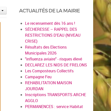
ACTUALITÉS DE LA MAIRIE
Le recensement dès 16 ans !
SÉCHERESSE – RAPPEL DES
RESTRICTIONS D'EAU (NIVEAU
CRISE)
Résultats des Elections
Municipales 2026
"influenza aviaire" - risques élevé
DECLAREZ LES NIDS DE FRELONS
Les Composteurs Collectifs
Campagne Feu
REHABILITATION MAISON
JOURDAN
Inscriptions TRANSPORTS ARCHE
AGGLO
PERMANENCES : service Habitat