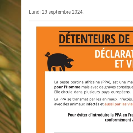
Lundi 23 septembre 2024,