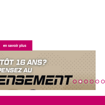
en savoir plus