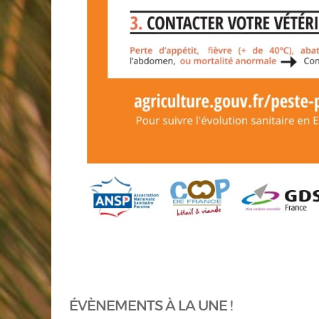
ÉVÈNEMENTS À LA UNE !