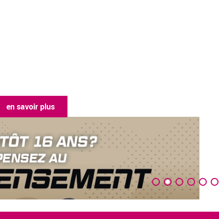
en savoir plus