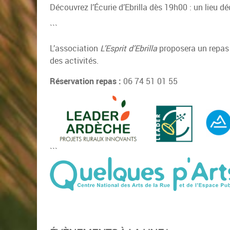
Découvrez l’Écurie d’Ebrilla dès 19h00 : un lieu dé
```
L’association
L’Esprit d’Ebrilla
proposera un repas 
des activités.
Réservation repas :
06 74 51 01 55
```