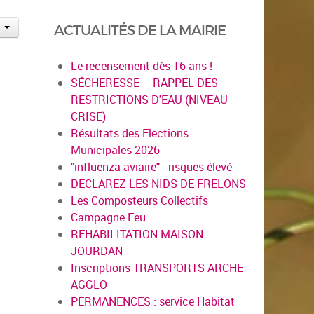
ACTUALITÉS DE LA MAIRIE
Le recensement dès 16 ans !
SÉCHERESSE – RAPPEL DES
RESTRICTIONS D'EAU (NIVEAU
CRISE)
Résultats des Elections
Municipales 2026
"influenza aviaire" - risques élevé
DECLAREZ LES NIDS DE FRELONS
Les Composteurs Collectifs
Campagne Feu
REHABILITATION MAISON
JOURDAN
Inscriptions TRANSPORTS ARCHE
AGGLO
PERMANENCES : service Habitat