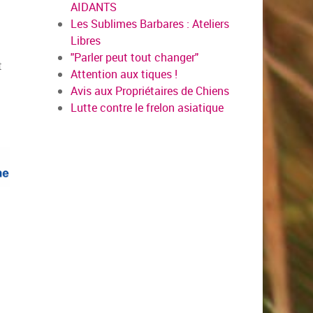
AIDANTS
Les Sublimes Barbares : Ateliers
Libres
"Parler peut tout changer"
t
Attention aux tiques !
Avis aux Propriétaires de Chiens
Lutte contre le frelon asiatique