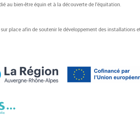
dié au bien-être équin et à la découverte de l’équitation.
sur place afin de soutenir le développement des installations e