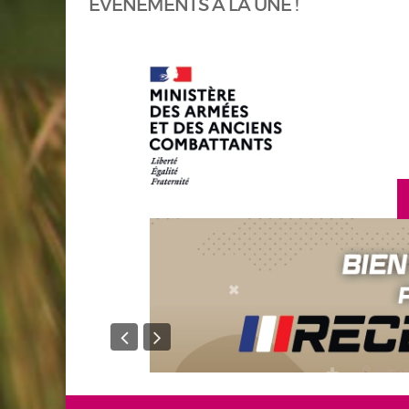
ÉVÈNEMENTS À LA UNE !