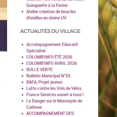
Guinguette à la Ferme
Atelier création de boucles
d’oreilles en résine UV
ACTUALITÉS DU VILLAGE
Accompagnement Educatif
Spécialisé
COLOMB'INFO ÉTÉ 2026
COLOMB'INFO AVRIL 2026
BULLE VERTE
Bulletin Municipal N°53
BAFA, Projet jeunes
Lutte contre les Vols de Vélos
France Services ouvert à tous !
Le Danger sur le Monoxyde de
Carbone
ACCOMPAGNEMENT DES