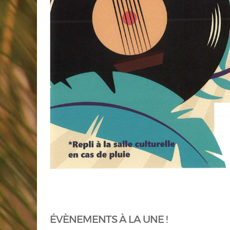
ÉVÈNEMENTS À LA UNE !