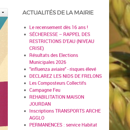
ACTUALITÉS DE LA MAIRIE
Le recensement dès 16 ans !
SÉCHERESSE – RAPPEL DES
RESTRICTIONS D'EAU (NIVEAU
CRISE)
Résultats des Elections
Municipales 2026
"influenza aviaire" - risques élevé
DECLAREZ LES NIDS DE FRELONS
Les Composteurs Collectifs
Campagne Feu
REHABILITATION MAISON
JOURDAN
Inscriptions TRANSPORTS ARCHE
AGGLO
PERMANENCES : service Habitat