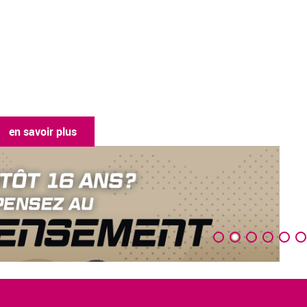
en savoir plus