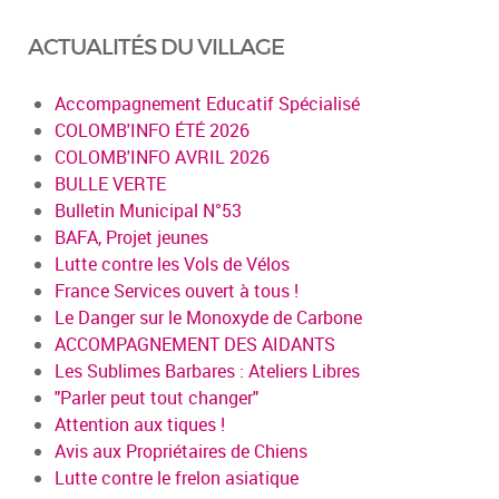
ACTUALITÉS DU VILLAGE
Accompagnement Educatif Spécialisé
COLOMB'INFO ÉTÉ 2026
COLOMB'INFO AVRIL 2026
BULLE VERTE
Bulletin Municipal N°53
BAFA, Projet jeunes
Lutte contre les Vols de Vélos
France Services ouvert à tous !
Le Danger sur le Monoxyde de Carbone
ACCOMPAGNEMENT DES AIDANTS
Les Sublimes Barbares : Ateliers Libres
"Parler peut tout changer"
Attention aux tiques !
Avis aux Propriétaires de Chiens
Lutte contre le frelon asiatique