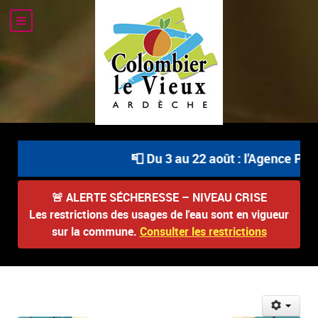
📮 Du 3 au 22 août : l'Agence Post
🚨
ALERTE SÉCHERESSE – NIVEAU CRISE
Les restrictions des usages de l'eau sont en vigueur
sur la commune.
Consulter les restrictions