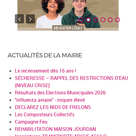
ACTUALITÉS DE LA MAIRIE
Le recensement dès 16 ans !
SÉCHERESSE – RAPPEL DES RESTRICTIONS D'EAU
(NIVEAU CRISE)
Résultats des Elections Municipales 2026
"influenza aviaire" - risques élevé
DECLAREZ LES NIDS DE FRELONS
Les Composteurs Collectifs
Campagne Feu
REHABILITATION MAISON JOURDAN