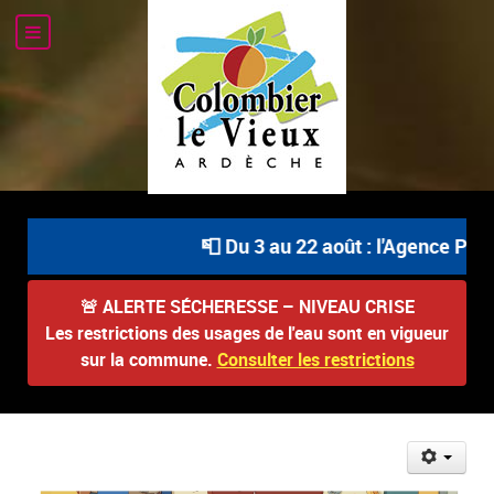
📮 Du 3 au 22 août : l'Agence Post
🚨
ALERTE SÉCHERESSE – NIVEAU CRISE
Les restrictions des usages de l'eau sont en vigueur
sur la commune.
Consulter les restrictions