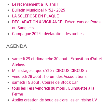
Le recensement à 16 ans !
Bulletin Municipal N°52 - 2025
LA SCLEROSE EN PLAQUE
DECLARATION & VIGILANCE - Détenteurs de Porcs
ou Sangliers
Campagne 2024 : déclaration des ruches
AGENDA
samedi 29 et dimanche 30 aout : Exposition d'Art et
Ateliers
Mini-stage cirque d'été « CIRCUS-CIRCUS »
vendredi 28 août : Forum des Associations
samedi 15 août : Course de Stock Car
tous les 1ers vendredi du mois : Guinguette à la
Ferme
Atelier création de boucles d’oreilles en résine UV