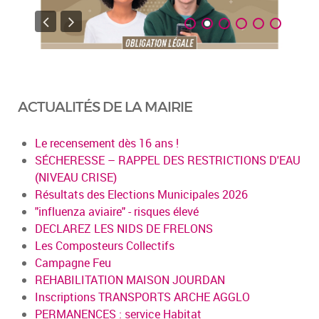
ACTUALITÉS DE LA MAIRIE
Le recensement dès 16 ans !
SÉCHERESSE – RAPPEL DES RESTRICTIONS D'EAU
(NIVEAU CRISE)
Résultats des Elections Municipales 2026
"influenza aviaire" - risques élevé
DECLAREZ LES NIDS DE FRELONS
Les Composteurs Collectifs
Campagne Feu
REHABILITATION MAISON JOURDAN
Inscriptions TRANSPORTS ARCHE AGGLO
PERMANENCES : service Habitat