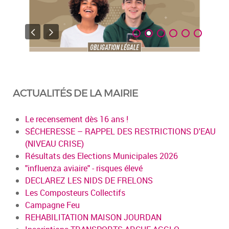
ACTUALITÉS DE LA MAIRIE
Le recensement dès 16 ans !
SÉCHERESSE – RAPPEL DES RESTRICTIONS D'EAU
(NIVEAU CRISE)
Résultats des Elections Municipales 2026
"influenza aviaire" - risques élevé
DECLAREZ LES NIDS DE FRELONS
Les Composteurs Collectifs
Campagne Feu
REHABILITATION MAISON JOURDAN