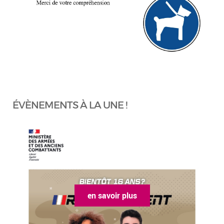
ÉVÈNEMENTS À LA UNE !
en savoir plus