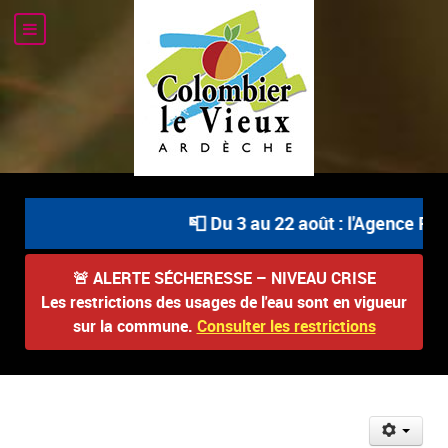
📮 Du 3 au 22 août : l'Agence Pos
🚨
ALERTE SÉCHERESSE – NIVEAU CRISE
Les restrictions des usages de l'eau sont en vigueur
sur la commune.
Consulter les restrictions