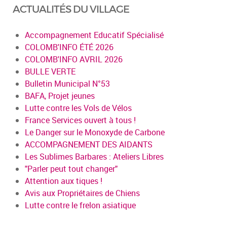
ACTUALITÉS DU VILLAGE
Accompagnement Educatif Spécialisé
COLOMB'INFO ÉTÉ 2026
COLOMB'INFO AVRIL 2026
BULLE VERTE
Bulletin Municipal N°53
BAFA, Projet jeunes
Lutte contre les Vols de Vélos
France Services ouvert à tous !
Le Danger sur le Monoxyde de Carbone
ACCOMPAGNEMENT DES AIDANTS
Les Sublimes Barbares : Ateliers Libres
"Parler peut tout changer"
Attention aux tiques !
Avis aux Propriétaires de Chiens
Lutte contre le frelon asiatique