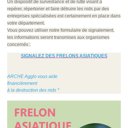
Un dispositif de surveillance et de lutte visant à
repérer, répertorier et faire détruire les nids par des
entreprises spécialisées est certainement en place dans
votre département.
Vous pouvez utiliser notre formulaire de signalement,
les informations seront transmises aux organismes
concernés :
SIGNALEZ DES FRELONS ASIATIQUES
ARCHE Agglo vous aide
financièrement
à la destruction des nids *