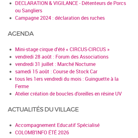
DECLARATION & VIGILANCE - Détenteurs de Porcs
ou Sangliers
Campagne 2024 : déclaration des ruches
AGENDA
Mini-stage cirque d'été « CIRCUS-CIRCUS »
vendredi 28 août : Forum des Associations
vendredi 31 juillet : Marché Nocturne
samedi 15 août : Course de Stock Car
tous les 1ers vendredi du mois : Guinguette à la
Ferme
Atelier création de boucles d’oreilles en résine UV
ACTUALITÉS DU VILLAGE
Accompagnement Educatif Spécialisé
COLOMB'INFO ÉTÉ 2026