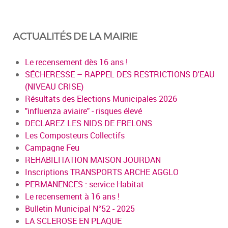
ACTUALITÉS DE LA MAIRIE
Le recensement dès 16 ans !
SÉCHERESSE – RAPPEL DES RESTRICTIONS D'EAU
(NIVEAU CRISE)
Résultats des Elections Municipales 2026
"influenza aviaire" - risques élevé
DECLAREZ LES NIDS DE FRELONS
Les Composteurs Collectifs
Campagne Feu
REHABILITATION MAISON JOURDAN
Inscriptions TRANSPORTS ARCHE AGGLO
PERMANENCES : service Habitat
Le recensement à 16 ans !
Bulletin Municipal N°52 - 2025
LA SCLEROSE EN PLAQUE