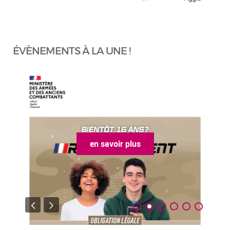
ÉVÈNEMENTS À LA UNE !
en savoir plus