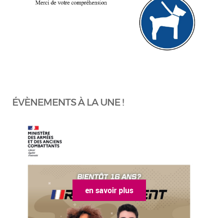
ÉVÈNEMENTS À LA UNE !
en savoir plus