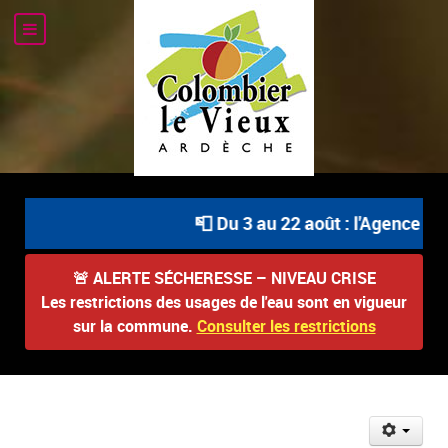
📮 Du 3 au 22 août : l'Agence Po
🚨
ALERTE SÉCHERESSE – NIVEAU CRISE
Les restrictions des usages de l'eau sont en vigueur
sur la commune.
Consulter les restrictions