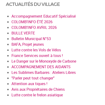
ACTUALITÉS DU VILLAGE
Accompagnement Educatif Spécialisé
COLOMB'INFO ÉTÉ 2026
COLOMB'INFO AVRIL 2026
BULLE VERTE
Bulletin Municipal N°53
BAFA, Projet jeunes
Lutte contre les Vols de Vélos
France Services ouvert à tous !
Le Danger sur le Monoxyde de Carbone
ACCOMPAGNEMENT DES AIDANTS
Les Sublimes Barbares : Ateliers Libres
"Parler peut tout changer"
Attention aux tiques !
Avis aux Propriétaires de Chiens
Lutte contre le frelon asiatique