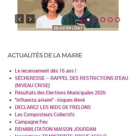
ACTUALITÉS DE LA MAIRIE
Le recensement dès 16 ans !
SÉCHERESSE – RAPPEL DES RESTRICTIONS D'EAU
(NIVEAU CRISE)
Résultats des Elections Municipales 2026
"influenza aviaire" - risques élevé
DECLAREZ LES NIDS DE FRELONS
Les Composteurs Collectifs
Campagne Feu
REHABILITATION MAISON JOURDAN