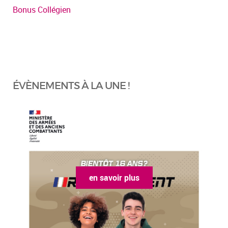
Bonus Collégien
ÉVÈNEMENTS À LA UNE !
en savoir plus