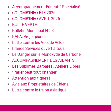
Accompagnement Educatif Spécialisé
COLOMB'INFO ÉTÉ 2026
COLOMB'INFO AVRIL 2026
BULLE VERTE
Bulletin Municipal N°53
BAFA, Projet jeunes
Lutte contre les Vols de Vélos
France Services ouvert à tous !
Le Danger sur le Monoxyde de Carbone
ACCOMPAGNEMENT DES AIDANTS
Les Sublimes Barbares : Ateliers Libres
"Parler peut tout changer"
Attention aux tiques !
Avis aux Propriétaires de Chiens
Lutte contre le frelon asiatique