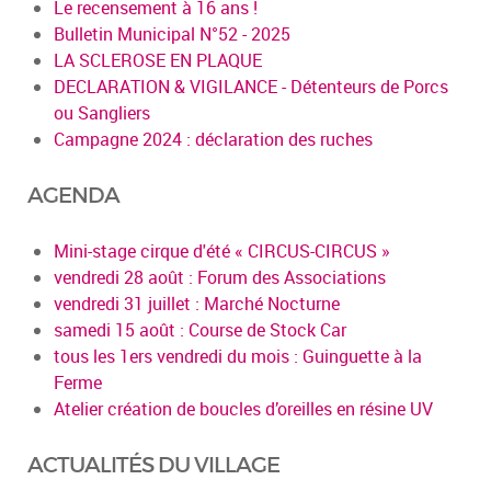
Le recensement à 16 ans !
Bulletin Municipal N°52 - 2025
LA SCLEROSE EN PLAQUE
DECLARATION & VIGILANCE - Détenteurs de Porcs
ou Sangliers
Campagne 2024 : déclaration des ruches
AGENDA
Mini-stage cirque d'été « CIRCUS-CIRCUS »
vendredi 28 août : Forum des Associations
vendredi 31 juillet : Marché Nocturne
samedi 15 août : Course de Stock Car
tous les 1ers vendredi du mois : Guinguette à la
Ferme
Atelier création de boucles d’oreilles en résine UV
ACTUALITÉS DU VILLAGE