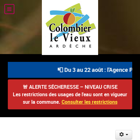
📮 Du 3 au 22 août : l'Agence Post
🚨
ALERTE SÉCHERESSE – NIVEAU CRISE
Les restrictions des usages de l'eau sont en vigueur
sur la commune.
Consulter les restrictions