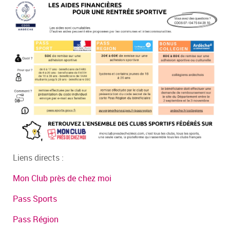
Liens directs :
Mon Club près de chez moi
Pass Sports
Pass Région