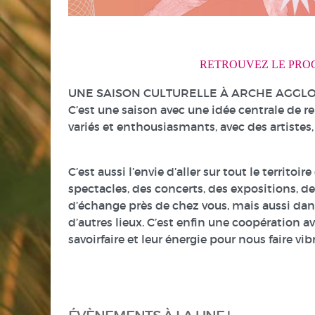
RETROUVEZ LE PRO
UNE SAISON CULTURELLE À ARCHE AGGLO
C’est une saison avec une idée centrale de r
variés et enthousiasmants, avec des artistes,
C’est aussi l’envie d’aller sur tout le territ
spectacles, des concerts, des expositions, d
d’échange près de chez vous, mais aussi dans 
d’autres lieux. C’est enfin une coopération 
savoirfaire et leur énergie pour nous faire vi