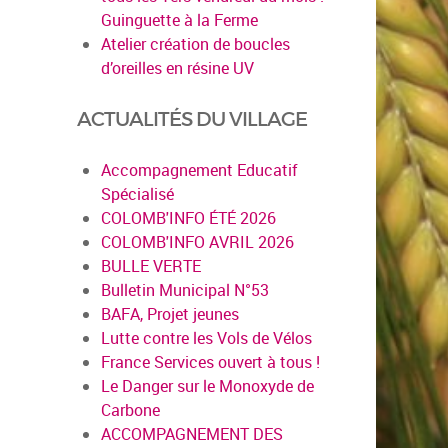
Guinguette à la Ferme
Atelier création de boucles
d’oreilles en résine UV
ACTUALITÉS DU VILLAGE
Accompagnement Educatif
Spécialisé
en savoir plus
COLOMB'INFO ÉTÉ 2026
COLOMB'INFO AVRIL 2026
BULLE VERTE
Bulletin Municipal N°53
BAFA, Projet jeunes
Lutte contre les Vols de Vélos
France Services ouvert à tous !
Le Danger sur le Monoxyde de
Carbone
ACCOMPAGNEMENT DES